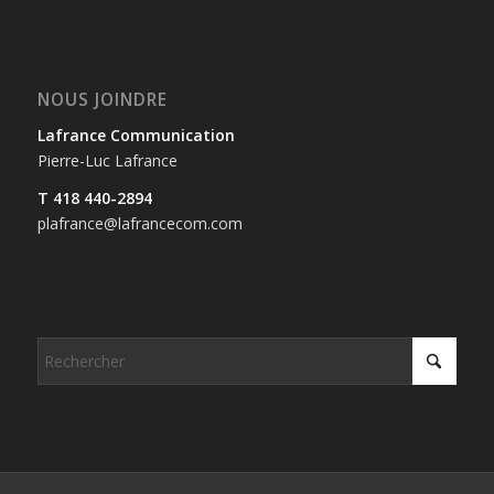
NOUS JOINDRE
Lafrance Communication
Pierre-Luc Lafrance
T 418 440-2894
plafrance@lafrancecom.com