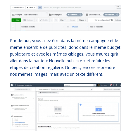
Par défaut, vous allez être dans la même campagne et le
même ensemble de publicités, donc dans le même budget
publicitaire et avec les mêmes ciblages. Vous n’aurez qu’à
aller dans la partie « Nouvelle publicité » et refaire les
étapes de création régulière. On peut, encore reprendre
nos mêmes images, mais avec un texte différent.