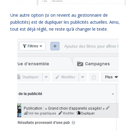
Une autre option (si on revient au gestionnaire de
publicités) est de dupliquer les publicités actuelles. Ainsi,
tout est déjà réglé, ne reste qu’à changer le texte.