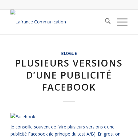
BLOGUE
PLUSIEURS VERSIONS
D’UNE PUBLICITÉ
FACEBOOK
Je conseille souvent de faire plusieurs versions d’une
publicité Facebook (le principe du test A/B). En gros, on