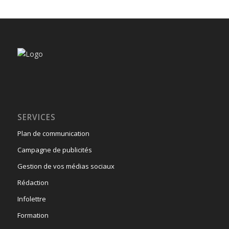
SERVICES
Plan de communication
Campagne de publicités
Gestion de vos médias sociaux
Rédaction
Infolettre
Formation