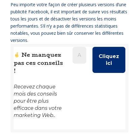
Peu importe votre façon de créer plusieurs versions d’une
publicité Facebook, il est important de suivre vos résultats
tous les jours et de désactiver les versions les moins
performantes. S’il n’y a pas de différences statistiques
notables, vous pouvez bien sûr conserver les différentes
versions.
Ne manquez
pas ces conseils
!
Recevez chaque
mois des conseils
pour être plus
efficace dans votre
marketing Web..