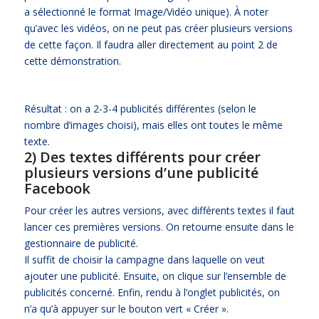
a sélectionné le format Image/Vidéo unique). À noter
qu’avec les vidéos, on ne peut pas créer plusieurs versions
de cette façon. Il faudra aller directement au point 2 de
cette démonstration.
Résultat : on a 2-3-4 publicités différentes (selon le
nombre d’images choisi), mais elles ont toutes le même
texte.
2) Des textes différents pour créer
plusieurs versions d’une publicité
Facebook
Pour créer les autres versions, avec différents textes il faut
lancer ces premières versions. On retourne ensuite dans le
gestionnaire de publicité.
Il suffit de choisir la campagne dans laquelle on veut
ajouter une publicité. Ensuite, on clique sur l’ensemble de
publicités concerné. Enfin, rendu à l’onglet publicités, on
n’a qu’à appuyer sur le bouton vert « Créer ».