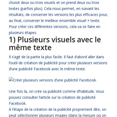
choisit deux ou trois visuels et on prend deux ou trois
textes (parfois plus). Cela nous permet, en suivant les
résultats, de conserver les versions les plus efficaces pour,
au final, conserver le meilleur ensemble visuel + texte.
Pour créer ces différentes versions, cela va se faire en
plusieurs étapes.
1) Plusieurs visuels avec le
même texte
Il s’agit de la partie la plus facile. Il faut d’abord aller dans
l’outil de création de publicité pour créer plusieurs versions
d’une publicité Facebook avec le même texte.
Une fois là, on crée sa publicité comme d’habitude. Vous
pouvez consulter l’article sur la création de
publicité
Facebook
.
À l’étape de la création de la publicité proprement dite, on
peut sélectionner plusieurs images (dans la mesure où on