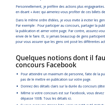
Personnellement, je préfère des actions plus engageantes.
en disant « Avec qui aimeriez-vous profiter de ces billets de
Dans le même ordre d’idées, je vous invite à inciter les ge
Par exemple : Pour participer au concours, partager la publ
la publication et aimer votre page. Par contre, assurez-vo
envie de le faire. Et, si jamais beaucoup de gens participent
pour vous assurer que les gens ont posé les différentes act
Quelques notions dont il fa
concours Facebook
Pour atteindre un maximum de personne, faite de la pu
pas de le mettre en publication sur votre page.
Donnez des détails clairs sur la durée du concours (dite
Même si votre concours est sur Facebook, vous devez v
dépasse 100$.
Tous les détails ici
.