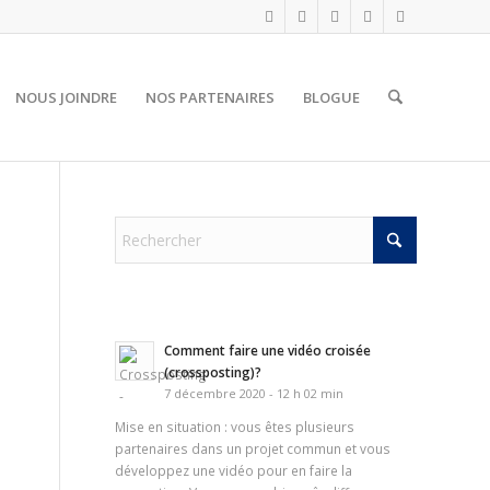
NOUS JOINDRE
NOS PARTENAIRES
BLOGUE
Comment faire une vidéo croisée
(crossposting)?
7 décembre 2020 - 12 h 02 min
Mise en situation : vous êtes plusieurs
partenaires dans un projet commun et vous
développez une vidéo pour en faire la