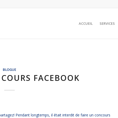
ACCUEIL
SERVICES
BLOGUE
NCOURS FACEBOOK
agez! Pendant longtemps, il était interdit de faire un concours