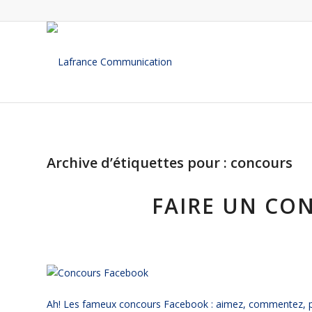
Archive d’étiquettes pour :
concours
FAIRE UN CO
Ah! Les fameux concours Facebook : aimez, commentez, part