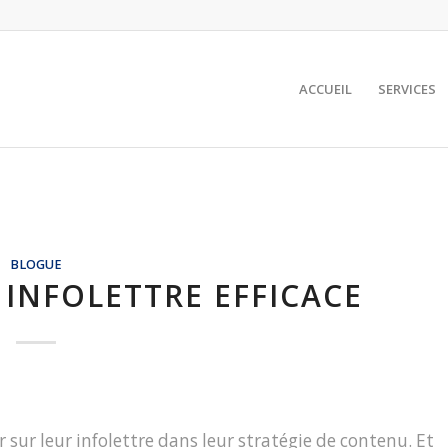
ACCUEIL
SERVICES
BLOGUE
INFOLETTRE EFFICACE
sur leur infolettre dans leur stratégie de contenu. Et