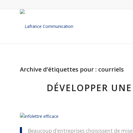
Archive d’étiquettes pour :
courriels
DÉVELOPPER UNE 
Beaucoup d’entreprises choisissent de miser 