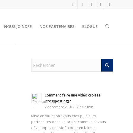
NOUS JOINDRE
NOS PARTENAIRES
BLOGUE
Comment faire une vidéo croisée
(crossposting)?
7 décembre 2020 - 12 h 02 min
Mise en situation : vous êtes plusieurs
partenaires dans un projet commun et vous
développez une vidéo pour en faire la