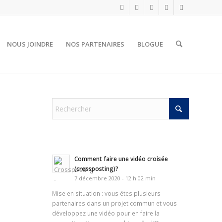
NOUS JOINDRE
NOS PARTENAIRES
BLOGUE
Comment faire une vidéo croisée
(crossposting)?
7 décembre 2020 - 12 h 02 min
Mise en situation : vous êtes plusieurs
partenaires dans un projet commun et vous
développez une vidéo pour en faire la