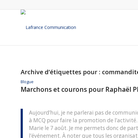
Archive d’étiquettes pour :
commandit
Blogue
Marchons et courons pour Raphaël P
Aujourd’hui, je ne parlerai pas de communi
à MCQ pour faire la promotion de l’activité.
Marie le 7 août. Je me permets donc de pa
l’événement. À noter que tous les organisat