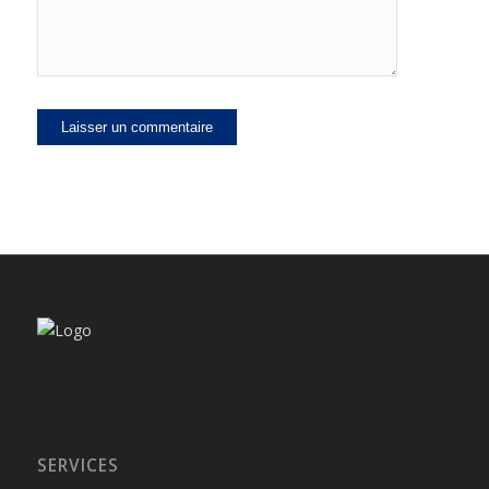
SERVICES