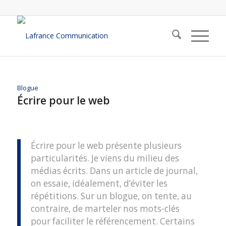
Blogue
Écrire pour le web
Écrire pour le web présente plusieurs
particularités. Je viens du milieu des
médias écrits. Dans un article de journal,
on essaie, idéalement, d’éviter les
répétitions. Sur un blogue, on tente, au
contraire, de marteler nos mots-clés
pour faciliter le référencement. Certains