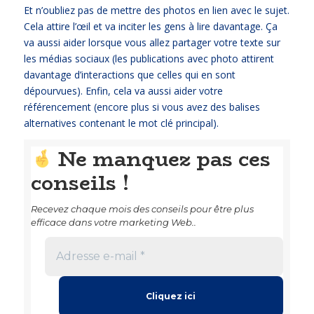
Et n’oubliez pas de mettre des photos en lien avec le sujet.
Cela attire l’œil et va inciter les gens à lire davantage. Ça
va aussi aider lorsque vous allez partager votre texte sur
les médias sociaux (les publications avec photo attirent
davantage d’interactions que celles qui en sont
dépourvues). Enfin, cela va aussi aider votre
référencement (encore plus si vous avez des balises
alternatives contenant le mot clé principal).
Ne manquez pas ces
conseils !
Recevez chaque mois des conseils pour être plus
efficace dans votre marketing Web..