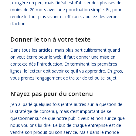
J’exagère un peu, mais l’idéal est d’utiliser des phrases de
moins de 20 mots avec une ponctuation simple. Et, pour
rendre le tout plus vivant et efficace, abusez des verbes
d’action.
Donner le ton à votre texte
Dans tous les articles, mais plus particulièrement quand
on veut écrire pour le web, il faut donner une mise en
contexte dès l’introduction. En terminant les premières
lignes, le lecteur doit savoir ce qu’il va apprendre. En gros,
vous prenez l’engagement de traiter de tel ou tel sujet.
N’ayez pas peur du contenu
J’en ai parlé quelques fois (entre autres sur la question de
la
stratégie de contenu
), mais c’est important de se
questionner sur ce que notre public veut et non sur ce que
nous voulons lui dire. Le but de chaque entreprise est de
vendre son produit ou son service. Mais dans le monde