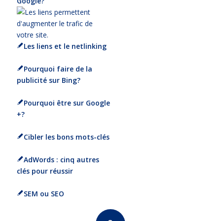
Google?
Les liens et le netlinking
Pourquoi faire de la
publicité sur Bing?
Pourquoi être sur Google
+?
Cibler les bons mots-clés
AdWords : cinq autres
clés pour réussir
SEM ou SEO