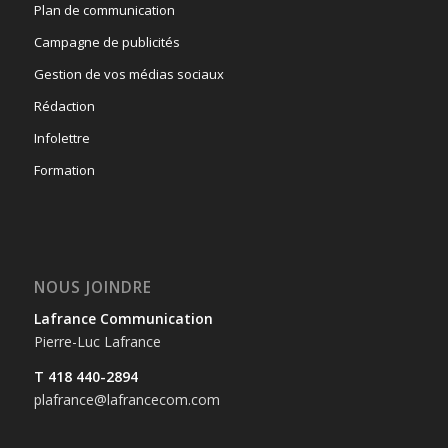
Plan de communication
Campagne de publicités
Gestion de vos médias sociaux
Rédaction
Infolettre
Formation
NOUS JOINDRE
Lafrance Communication
Pierre-Luc Lafrance
T 418 440-2894
plafrance@lafrancecom.com