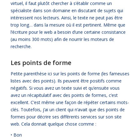
virtuel, il faut plutôt chercher à s’établir comme un
spécialiste dans son domaine en discutant de sujets qui
intéressent nos lecteurs. Ainsi, le texte ne peut pas être
trop long… dans la mesure où il est pertinent. Même que
l’écriture pour le web a besoin d’une certaine consistance
(au moins 300 mots) afin de nourrir les moteurs de
recherche.
Les points de forme
Petite parenthèse ici sur les points de forme (les fameuses
listes avec des points). Ils peuvent être positifs comme
négatifs. Si vous avez un texte suivi et qu’ensuite vous
avez un récapitulatif avec des points de formes, c’est
excellent. C’est même une façon de répéter certains mots-
clés. Toutefois, j’ai un client qui n’avait que des points de
formes pour décrire ses différents services sur son site
web. Cela donnait quelque chose comme :
• Bon