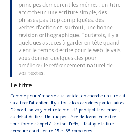
principes demeurent les mêmes : un titre
accrocheur, une écriture simple, des
phrases pas trop compliquées, des
verbes d’action et, surtout, une bonne
révision orthographique. Toutefois, il y a
quelques astuces à garder en tête quand
vient le temps d’écrire pour le web. Je vais
vous donner quelques clés pour
améliorer le référencement naturel de
vos textes.
Le titre
Comme pour n’importe quel article, on cherche un titre qui
va attirer l’attention. Il y a toutefois certaines particularités.
D’abord, on va y mettre le mot clé principal. Idéalement,
au début du titre. Un truc peut être de formuler le titre
sous forme d’appel à l’action. Enfin, il faut que le titre
demeure court : entre 35 et 65 caractères.