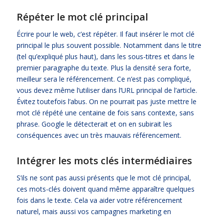
Répéter le mot clé principal
Écrire pour le web, c’est répéter. Il faut insérer le mot clé
principal le plus souvent possible. Notamment dans le titre
(tel qu’expliqué plus haut), dans les sous-titres et dans le
premier paragraphe du texte. Plus la densité sera forte,
meilleur sera le référencement. Ce n’est pas compliqué,
vous devez même l’utiliser dans l’URL principal de l’article.
Évitez toutefois l’abus. On ne pourrait pas juste mettre le
mot clé répété une centaine de fois sans contexte, sans
phrase. Google le détecterait et on en subirait les
conséquences avec un très mauvais référencement.
Intégrer les mots clés intermédiaires
S’ils ne sont pas aussi présents que le mot clé principal,
ces mots-clés doivent quand même apparaître quelques
fois dans le texte. Cela va aider votre référencement
naturel, mais aussi vos campagnes marketing en