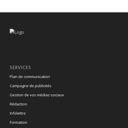
SERVICES
Plan de communication
Campagne de publicités
Gestion de vos médias sociaux
Rédaction
Infolettre
Formation