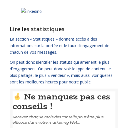
Lire les statistiques
La section « Statistiques » donnent accès à des
informations sur la portée et le taux d’engagement de
chacun de vos messages.
On peut donc identifier les statuts qui amènent le plus
d’engagement. On peut donc voir le type de contenu le
plus partagé, le plus « vendeur », mais aussi voir quelles
sont les meilleures heures pour notre public.
Ne manquez pas ces
conseils !
Recevez chaque mois des conseils pour être plus
efficace dans votre marketing Web..