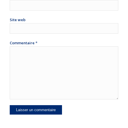
Site web
Commentaire
*