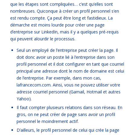
que les étapes sont compliquées… c’est qu’elles sont
nombreuses. Quiconque à créer un profil personnel s’en
est rendu compte. Ça peut être long et fastidieux. La
démarche est moins lourde pour créer une page
d’entreprise sur LinkedIn, mais il y a quelques pré-requis
qui peuvent alourdir le processus.
Seul un employé de l’entreprise peut créer la page. Il
doit donc avoir un poste lié à l’entreprise dans son
profil personnel et il doit configurer en tant que courriel
principal une adresse dont le nom de domaine est celui
de l’entreprise. Par exemple, dans mon cas,
lafrancecom.com. Ainsi, vous ne pouvez utiliser votre
adresse courriel personnel (Gamail, Hotmail et autres
Yahoo).
Il faut compter plusieurs relations dans son réseau. En
gros, on ne peut créer de page sans avoir un profil
personnel le moindrement actif.
D’ailleurs, le profil personnel de celui qui crée la page