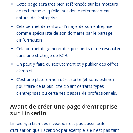
Cette page sera très bien référencée sur les moteurs
de recherche et qu’elle va aider le référencement
naturel de l’entreprise.
Cela permet de renforcir l’image de son entreprise
comme spécialiste de son domaine par le partage
d’information.
Cela permet de générer des prospects et de réseauter
dans une stratégie de B2B.
On peut y faire du recrutement et y publier des offres
d’emploi.
C’est une plateforme intéressante (et sous-estimé)
pour faire de la publicité ciblant certains types
d’entreprises ou certaines classes de professionnels.
Avant de créer une page d’entreprise
sur LinkedIn
LinkedIn, à bien des niveaux, n’est pas aussi facile
d’utilisation que Facebook par exemple. Ce n’est pas tant