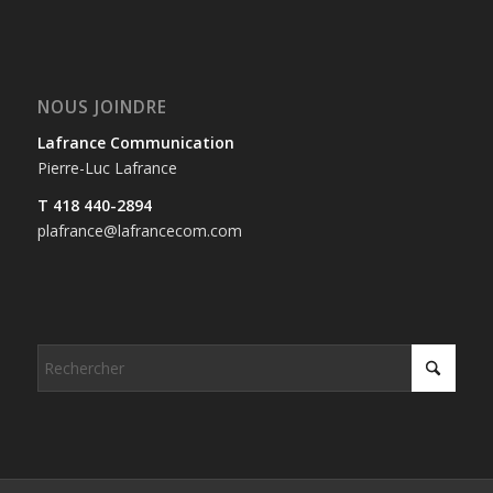
NOUS JOINDRE
Lafrance Communication
Pierre-Luc Lafrance
T 418 440-2894
plafrance@lafrancecom.com