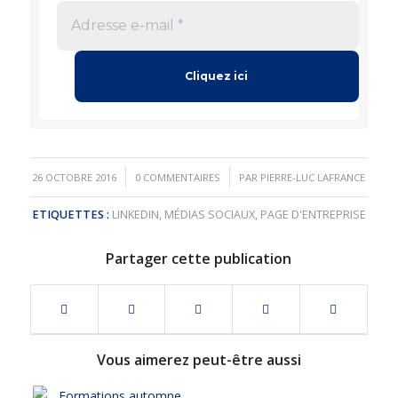
/
/
26 OCTOBRE 2016
0 COMMENTAIRES
PAR
PIERRE-LUC LAFRANCE
ETIQUETTES :
LINKEDIN
,
MÉDIAS SOCIAUX
,
PAGE D'ENTREPRISE
Partager cette publication
Vous aimerez peut-être aussi