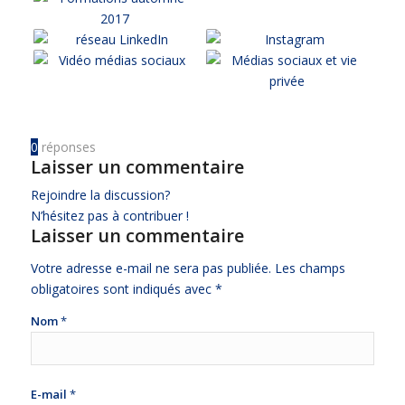
0
réponses
Laisser un commentaire
Rejoindre la discussion?
N’hésitez pas à contribuer !
Laisser un commentaire
Votre adresse e-mail ne sera pas publiée.
Les champs
obligatoires sont indiqués avec
*
Nom
*
E-mail
*