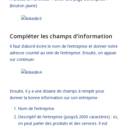
(bouton jaune)
Compléter les champs d’information
Il faut d’abord écrire le nom de l’entreprise et donner notre
adresse courriel au sein de l’entreprise. Ensuite, on appuie
sur continuer.
Ensuite, il y a une dizaine de champs à remplir pour
donner la bonne information sur son entreprise :
Nom de l’entreprise
Descriptif de l’entreprise (jusqu’à 2000 caractères) : ici,
on peut parler des produits et des services. Il est