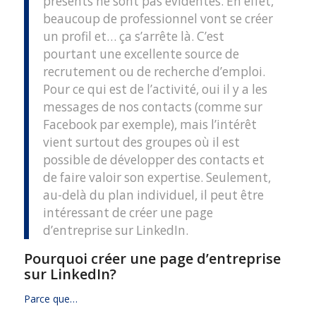
présents ne sont pas évidentes. En effet,
beaucoup de professionnel vont se créer
un profil et… ça s’arrête là. C’est
pourtant une excellente source de
recrutement ou de recherche d’emploi.
Pour ce qui est de l’activité, oui il y a les
messages de nos contacts (comme sur
Facebook par exemple), mais l’intérêt
vient surtout des groupes où il est
possible de développer des contacts et
de faire valoir son expertise. Seulement,
au-delà du plan individuel, il peut être
intéressant de créer une page
d’entreprise sur LinkedIn.
Pourquoi créer une page d’entreprise
sur LinkedIn?
Parce que…