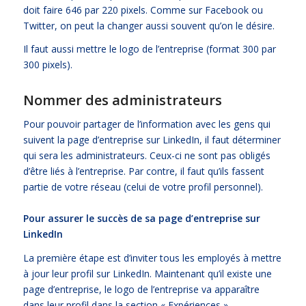
doit faire 646 par 220 pixels. Comme sur Facebook ou
Twitter, on peut la changer aussi souvent qu’on le désire.
Il faut aussi mettre le logo de l’entreprise (format 300 par
300 pixels).
Nommer des administrateurs
Pour pouvoir partager de l’information avec les gens qui
suivent la page d’entreprise sur LinkedIn, il faut déterminer
qui sera les administrateurs. Ceux-ci ne sont pas obligés
d’être liés à l’entreprise. Par contre, il faut qu’ils fassent
partie de votre réseau (celui de votre profil personnel).
Pour assurer le succès de sa page d’entreprise sur
LinkedIn
La première étape est d’inviter tous les employés à mettre
à jour leur profil sur LinkedIn. Maintenant qu’il existe une
page d’entreprise, le logo de l’entreprise va apparaître
dans leur profil dans la section « Expériences ».