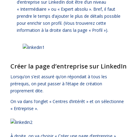
d’entreprise sur LinkedIn doit être d’un niveau
« Intermédiaire » ou « Expert absolu ». Bref, il faut
prendre le temps d’ajouter le plus de détails possible
pour enrichir son profil. (Vous trouverez cette
information à la droite dans la page « Profil »).
Créer la page d’entreprise sur LinkedIn
Lorsqu’on s’est assuré qu’on répondait à tous les
prérequis, on peut passer à l’étape de création
proprement dite.
On va dans l’onglet « Centres d’intérêt » et on sélectionne
« Entreprise ».
À droite, on va choisir « Créer une page d’entreprise »