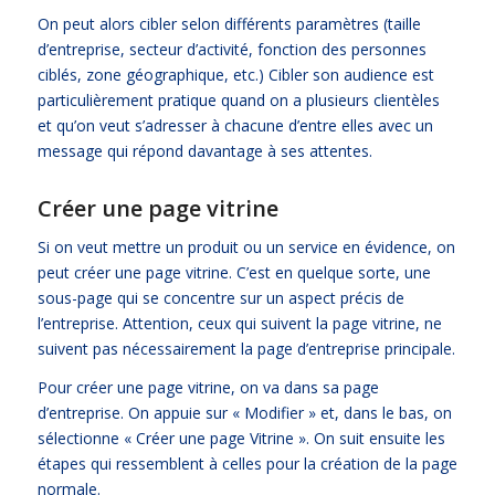
On peut alors cibler selon différents paramètres (taille
d’entreprise, secteur d’activité, fonction des personnes
ciblés, zone géographique, etc.) Cibler son audience est
particulièrement pratique quand on a plusieurs clientèles
et qu’on veut s’adresser à chacune d’entre elles avec un
message qui répond davantage à ses attentes.
Créer une page vitrine
Si on veut mettre un produit ou un service en évidence, on
peut créer une page vitrine. C’est en quelque sorte, une
sous-page qui se concentre sur un aspect précis de
l’entreprise. Attention, ceux qui suivent la page vitrine, ne
suivent pas nécessairement la page d’entreprise principale.
Pour créer une page vitrine, on va dans sa page
d’entreprise. On appuie sur « Modifier » et, dans le bas, on
sélectionne « Créer une page Vitrine ». On suit ensuite les
étapes qui ressemblent à celles pour la création de la page
normale.