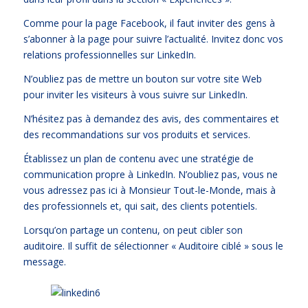
Comme pour la page Facebook, il faut inviter des gens à
s’abonner à la page pour suivre l’actualité. Invitez donc vos
relations professionnelles sur LinkedIn.
N’oubliez pas de mettre un bouton sur votre site Web
pour inviter les visiteurs à vous suivre sur LinkedIn.
N’hésitez pas à demandez des avis, des commentaires et
des recommandations sur vos produits et services.
Établissez un plan de contenu avec une stratégie de
communication propre à LinkedIn. N’oubliez pas, vous ne
vous adressez pas ici à Monsieur Tout-le-Monde, mais à
des professionnels et, qui sait, des clients potentiels.
Lorsqu’on partage un contenu, on peut cibler son
auditoire. Il suffit de sélectionner « Auditoire ciblé » sous le
message.