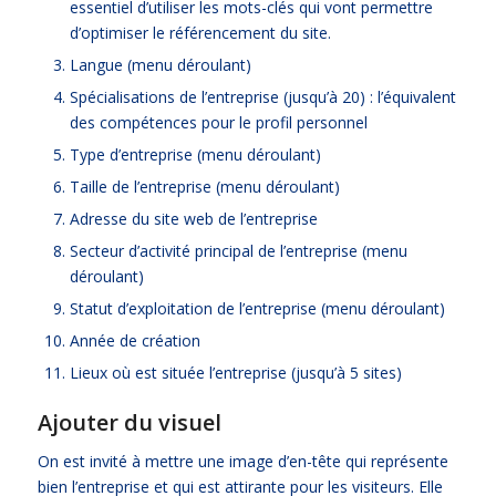
essentiel d’utiliser les mots-clés qui vont permettre
d’optimiser le référencement du site.
Langue (menu déroulant)
Spécialisations de l’entreprise (jusqu’à 20) : l’équivalent
des compétences pour le profil personnel
Type d’entreprise (menu déroulant)
Taille de l’entreprise (menu déroulant)
Adresse du site web de l’entreprise
Secteur d’activité principal de l’entreprise (menu
déroulant)
Statut d’exploitation de l’entreprise (menu déroulant)
Année de création
Lieux où est située l’entreprise (jusqu’à 5 sites)
Ajouter du visuel
On est invité à mettre une image d’en-tête qui représente
bien l’entreprise et qui est attirante pour les visiteurs. Elle