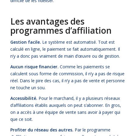
difficile de les fidéliser.
Les avantages des
programmes d’affiliation
Gestion facile.
Le système est automatisé. Tout est
calculé en ligne, le paiement se fait automatiquement. Il
n’y a donc pas vraiment de main d’œuvre ou de gestion.
Aucun risque financier.
Comme les paiements se
calculent sous forme de commission, il n’y a pas de risque
réel. Dans le pire des cas, il n’y a pas de vente et personne
ne touche un sou.
Accessibilité.
Pour le marchand, il y a plusieurs réseaux
d’affiliations établis auxquels on peut s’abonner. En gros,
on a accès à une équipe de vente sans avoir à payer qui
que ce soit.
Profiter du réseau des autres.
Par le programme