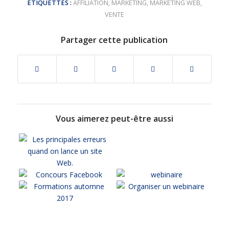
ETIQUETTES :
AFFILIATION
,
MARKETING
,
MARKETING WEB
,
VENTE
Partager cette publication
Vous aimerez peut-être aussi