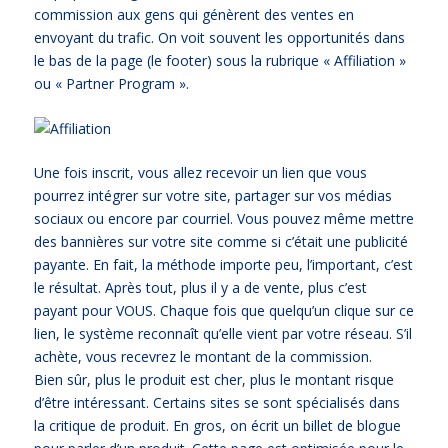
commission aux gens qui génèrent des ventes en
envoyant du trafic. On voit souvent les opportunités dans
le bas de la page (le footer) sous la rubrique « Affiliation »
ou « Partner Program ».
Une fois inscrit, vous allez recevoir un lien que vous
pourrez intégrer sur votre site, partager sur vos médias
sociaux ou encore par courriel. Vous pouvez même mettre
des bannières sur votre site comme si c’était une publicité
payante. En fait, la méthode importe peu, l’important, c’est
le résultat. Après tout, plus il y a de vente, plus c’est
payant pour VOUS. Chaque fois que quelqu’un clique sur ce
lien, le système reconnaît qu’elle vient par votre réseau. S’il
achète, vous recevrez le montant de la commission.
Bien sûr, plus le produit est cher, plus le montant risque
d’être intéressant. Certains sites se sont spécialisés dans
la critique de produit. En gros, on écrit un billet de blogue