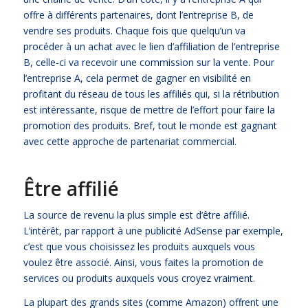
offre à différents partenaires, dont l’entreprise B, de
vendre ses produits. Chaque fois que quelqu’un va
procéder à un achat avec le lien d’affiliation de l’entreprise
B, celle-ci va recevoir une commission sur la vente. Pour
l’entreprise A, cela permet de gagner en visibilité en
profitant du réseau de tous les affiliés qui, si la rétribution
est intéressante, risque de mettre de l’effort pour faire la
promotion des produits. Bref, tout le monde est gagnant
avec cette approche de partenariat commercial.
Être affilié
La source de revenu la plus simple est d’être affilié.
L’intérêt, par rapport à une publicité AdSense par exemple,
c’est que vous choisissez les produits auxquels vous
voulez être associé. Ainsi, vous faites la promotion de
services ou produits auxquels vous croyez vraiment.
La plupart des grands sites (comme Amazon) offrent une