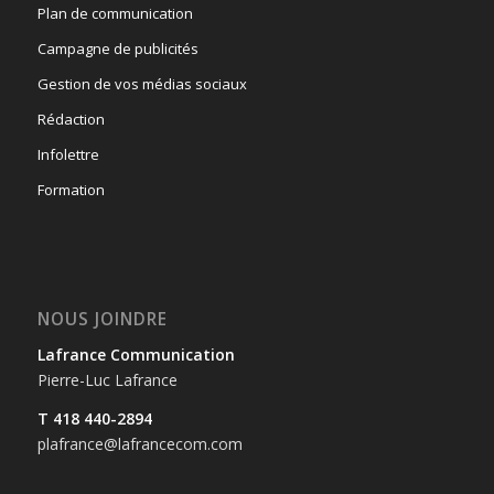
Plan de communication
Campagne de publicités
Gestion de vos médias sociaux
Rédaction
Infolettre
Formation
NOUS JOINDRE
Lafrance Communication
Pierre-Luc Lafrance
T 418 440-2894
plafrance@lafrancecom.com