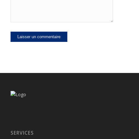
SERVICES