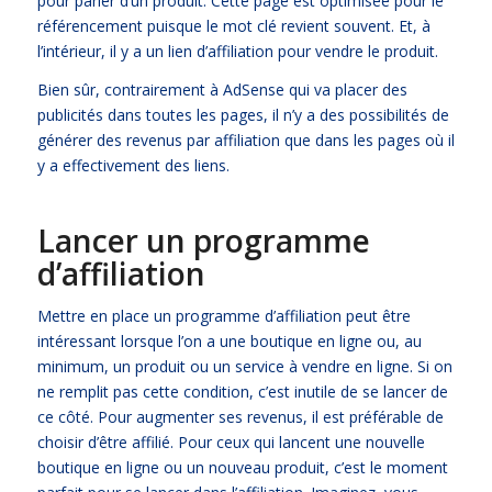
pour parler d’un produit. Cette page est optimisée pour le
référencement puisque le mot clé revient souvent. Et, à
l’intérieur, il y a un lien d’affiliation pour vendre le produit.
Bien sûr, contrairement à AdSense qui va placer des
publicités dans toutes les pages, il n’y a des possibilités de
générer des revenus par affiliation que dans les pages où il
y a effectivement des liens.
Lancer un programme
d’affiliation
Mettre en place un programme d’affiliation peut être
intéressant lorsque l’on a une boutique en ligne ou, au
minimum, un produit ou un service à vendre en ligne. Si on
ne remplit pas cette condition, c’est inutile de se lancer de
ce côté. Pour augmenter ses revenus, il est préférable de
choisir d’être affilié. Pour ceux qui lancent une nouvelle
boutique en ligne ou un nouveau produit, c’est le moment